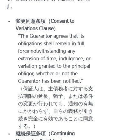
す。
変更同意条項（Consent to 
Variations Clause）
“The Guarantor agrees that its 
obligations shall remain in full 
force notwithstanding any 
extension of time, indulgence, or 
variation granted to the principal 
obligor, whether or not the 
Guarantor has been notified.”
（保証人は、主債務者に対する支
払期限の延長、猶予、または条件
の変更が行われても、通知の有無
にかかわらず、自らの義務が引き
続き完全に有効であることに同意
する。）
継続保証条項（Continuing 