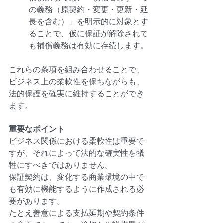
の義務（原契約・変更・更新・延
長を含む）」を明示的に対象とす
ることで、仮に保証が解除されて
も補償義務は有効に存続します。
これらの条項を組み合わせることで、
ビジネス上の柔軟性を保ちながらも、
法的保護を確実に維持することができ
ます。
重要なポイント
ビジネス関係における柔軟性は重要で
すが、それによって法的な確実性を犠
牲にすべきではありません。
保証契約は、変化する商業環境の中で
も有効に機能するように作成される必
要があります。
たとえ善意による支払延期や契約条件