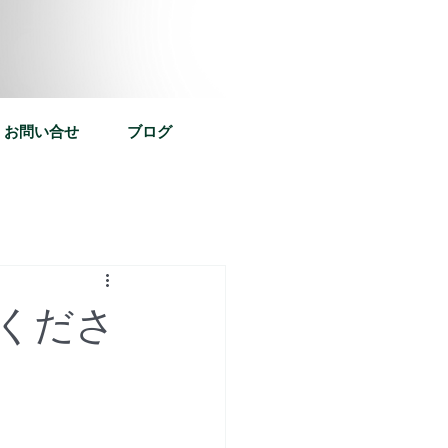
お問い合せ
ブログ
くださ