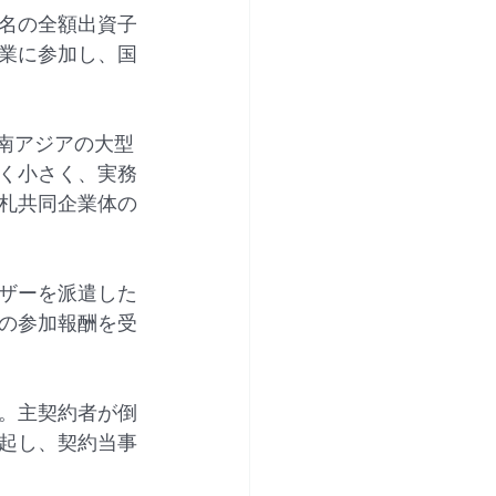
名の全額出資子
業に参加し、国
東南アジアの大型
く小さく、実務
札共同企業体の
。
ザーを派遣した
の参加報酬を受
。主契約者が倒
起し、契約当事