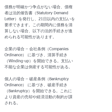
債務が明確かつ争点がない場合、債権
者は法的催告書（Statutory Demand 
Letter）を発行し、21日以内の支払いを
要求できます。この期間内に債務を清
算しない場合、以下の法的手続きが進
められる可能性があります。
企業の場合 – 会社条例（Companies 
Ordinance） に基づき、清算手続き
（Winding-up）を開始できる。支払い
不能な企業は倒産する可能性がある。
個人の場合 – 破産条例（Bankruptcy 
Ordinance） に基づき、破産手続き
（Bankruptcy）を開始できる。これに
より資産の売却や経済活動の制約が課
される。