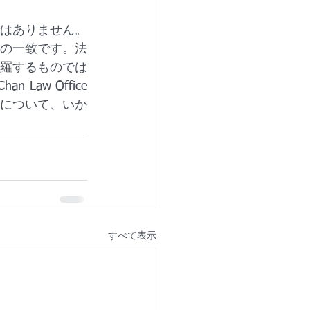
はありません。
の一致です。法
羅するものでは
Law Office
について、いか
すべて表示