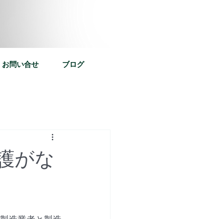
お問い合せ
ブログ
護がな