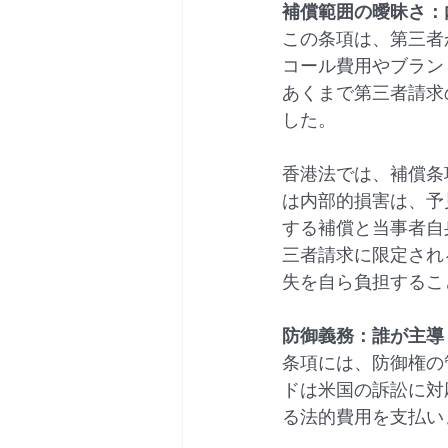
補償範囲の曖昧さ：
この条項は、第三者
コール費用やブラン
あくまで第三者請求
した。
香港法では、補償条
は内部的損害は、予
する補償と当事者自
三者請求に限定され
失を自ら負担するこ
防御義務：誰が主導
条項には、防御権の
ドは米国の訴訟に対
る法的費用を支払い