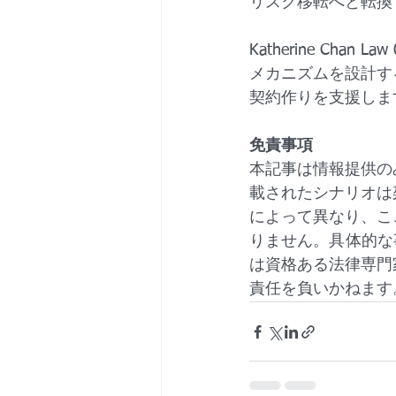
リスク移転へと転換
Katherine Ch
メカニズムを設計す
契約作りを支援しま
免責事項
本記事は情報提供の
載されたシナリオは
によって異なり、こ
りません。具体的な事案に
は資格ある法律専門
責任を負いかねます