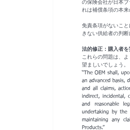
の保険会社が日本ブ
れは補償条項の本来
免責条項がないこと
きない供給者の判断
法的修正：購入者を
これらの問題は、よ
望ましいでしょう。
“The OEM shall, upon
an advanced basis, d
and all claims, actio
indirect, incidental
and reasonable leg
undertaking by the 
maintaining any cla
Products.”