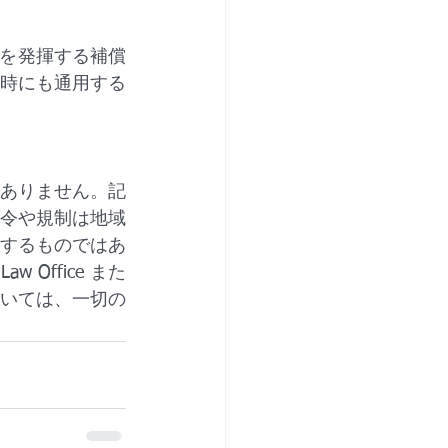
に効力を発揮する補償
時にも通用する
ありません。記
令や規制は地域
するものではあ
 Office また
いては、一切の