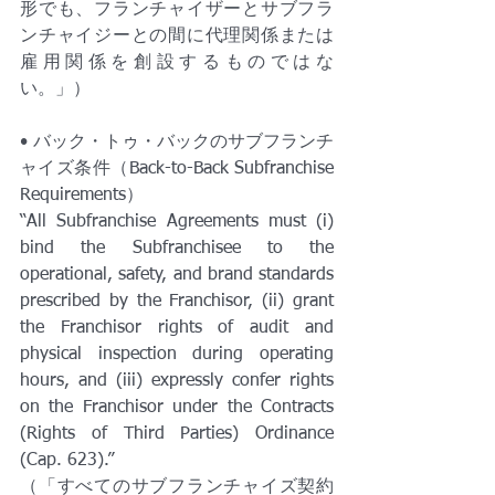
形でも、フランチャイザーとサブフラ
ンチャイジーとの間に代理関係または
雇用関係を創設するものではな
い。」）
• バック・トゥ・バックのサブフランチ
ャイズ条件（Back-to-Back Subfranchise 
Requirements）
“All Subfranchise Agreements must (i) 
bind the Subfranchisee to the 
operational, safety, and brand standards 
prescribed by the Franchisor, (ii) grant 
the Franchisor rights of audit and 
physical inspection during operating 
hours, and (iii) expressly confer rights 
on the Franchisor under the Contracts 
(Rights of Third Parties) Ordinance 
(Cap. 623).”
（「すべてのサブフランチャイズ契約