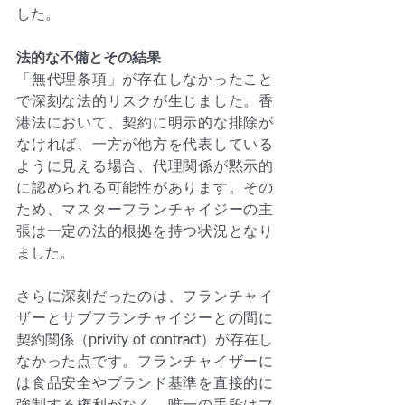
した。
法的な不備とその結果
「無代理条項」が存在しなかったこと
で深刻な法的リスクが生じました。香
港法において、契約に明示的な排除が
なければ、一方が他方を代表している
ように見える場合、代理関係が黙示的
に認められる可能性があります。その
ため、マスターフランチャイジーの主
張は一定の法的根拠を持つ状況となり
ました。
さらに深刻だったのは、フランチャイ
ザーとサブフランチャイジーとの間に
契約関係（privity of contract）が存在し
なかった点です。フランチャイザーに
は食品安全やブランド基準を直接的に