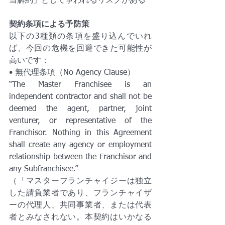
当解約」として争われるリスクがある
契約条項による予防策
以下の3種類の条項を盛り込んでいれ
ば、今回の危機を回避できた可能性が
高いです：
• 無代理条項（No Agency Clause）
“The Master Franchisee is an 
independent contractor and shall not be 
deemed the agent, partner, joint 
venturer, or representative of the 
Franchisor. Nothing in this Agreement 
shall create any agency or employment 
relationship between the Franchisor and 
any Subfranchisee.”
（「マスターフランチャイジーは独立
した請負業者であり、フランチャイザ
ーの代理人、共同事業者、または代表
者とみなされない。本契約はいかなる