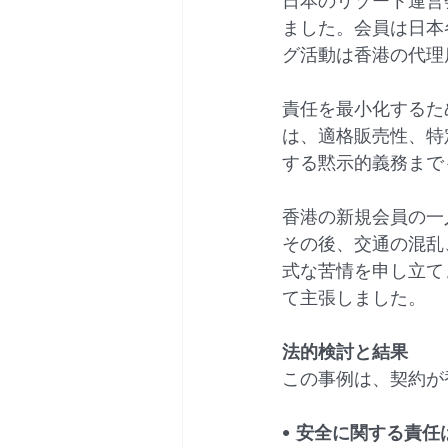
日本のリゾート運営
ました。会員は日本
グ活動は香港の代理
責任を最小化するた
は、適格販売性、特
する黙示的義務まで
香港の新規会員の一
その後、交通の混乱
式な苦情を申し立て
て主張しました。
法的検討と結果
この事例は、契約が
• 
安全に関する責任