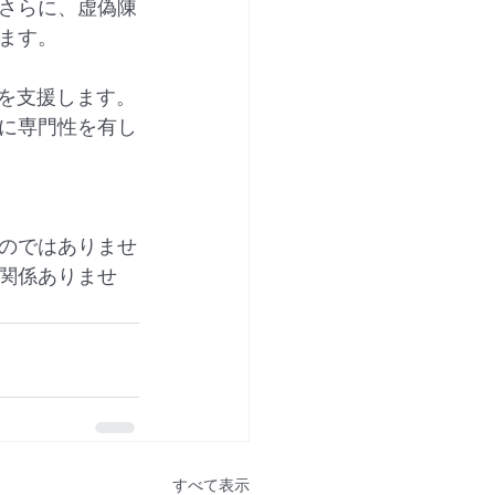
さらに、虚偽陳
ます。
の作成を支援します。
に専門性を有し
のではありませ
関係ありませ
すべて表示