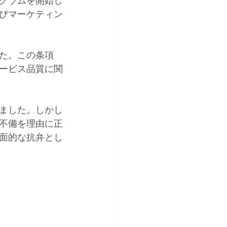
グラムを開始し
びマーケティン
た。この条項
ービス品質に関
ました。しかし
不備を理由に正
面的な抗弁とし