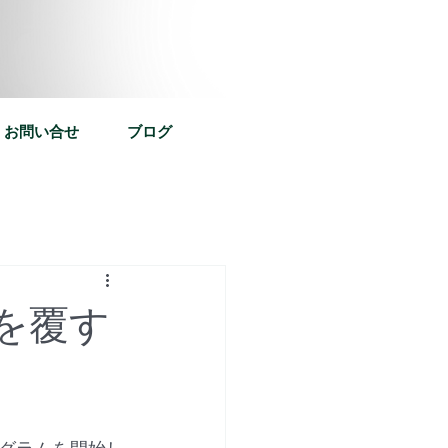
お問い合せ
ブログ
を覆す