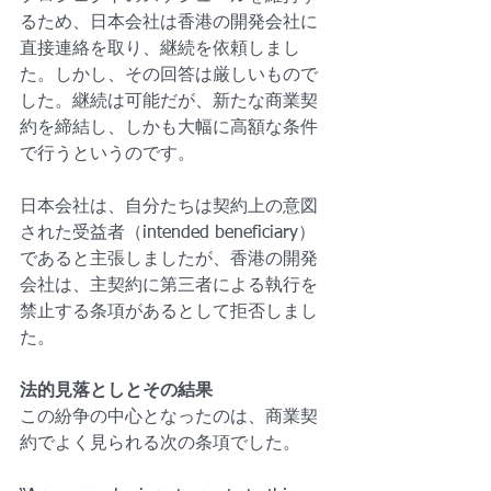
るため、日本会社は香港の開発会社に
直接連絡を取り、継続を依頼しまし
た。しかし、その回答は厳しいもので
した。継続は可能だが、新たな商業契
約を締結し、しかも大幅に高額な条件
で行うというのです。
日本会社は、自分たちは契約上の意図
された受益者（intended beneficiary）
であると主張しましたが、香港の開発
会社は、主契約に第三者による執行を
禁止する条項があるとして拒否しまし
た。
法的見落としとその結果
この紛争の中心となったのは、商業契
約でよく見られる次の条項でした。