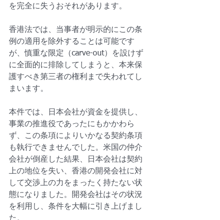
を完全に失うおそれがあります。
香港法では、当事者が明示的にこの条
例の適用を除外することは可能です
が、慎重な限定（carve-out）を設けず
に全面的に排除してしまうと、本来保
護すべき第三者の権利まで失われてし
まいます。
本件では、日本会社が資金を提供し、
事業の推進役であったにもかかわら
ず、この条項によりいかなる契約条項
も執行できませんでした。米国の仲介
会社が倒産した結果、日本会社は契約
上の地位を失い、香港の開発会社に対
して交渉上の力をまったく持たない状
態になりました。開発会社はその状況
を利用し、条件を大幅に引き上げまし
た。