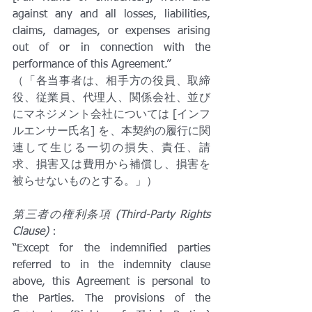
against any and all losses, liabilities, 
claims, damages, or expenses arising 
out of or in connection with the 
performance of this Agreement.”
（「各当事者は、相手方の役員、取締
役、従業員、代理人、関係会社、並び
にマネジメント会社については [インフ
ルエンサー氏名] を、本契約の履行に関
連して生じる一切の損失、責任、請
求、損害又は費用から補償し、損害を
被らせないものとする。」）
第三者の権利条項 (Third-Party Rights 
Clause)
：
“Except for the indemnified parties 
referred to in the indemnity clause 
above, this Agreement is personal to 
the Parties. The provisions of the 