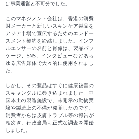
は事業運営と不可分でした。
このマネジメント会社は、香港の消費
財メーカーと新しいスキンケア製品を
アジア市場で宣伝するためのエンドー
スメント契約を締結しました。インフ
ルエンサーの名前と肖像は、製品パッ
ケージ、SNS、インタビューなどあら
ゆる広告媒体で大々的に使用されまし
た。
しかし、その製品はすぐに健康被害の
スキャンダルに巻き込まれました。中
国本土の製造施設で、未開示の動物実
験や製造上の不備が発覚したのです。
消費者からは皮膚トラブル等の報告が
相次ぎ、行政当局も正式な調査を開始
しました。