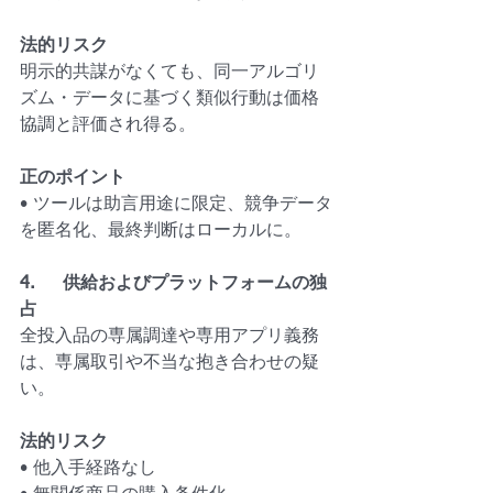
法的リスク
明示的共謀がなくても、同一アルゴリ
ズム・データに基づく類似行動は価格
協調と評価され得る。
正のポイント
• ツールは助言用途に限定、競争データ
を匿名化、最終判断はローカルに。
4.     供給およびプラットフォームの独
占
全投入品の専属調達や専用アプリ義務
は、専属取引や不当な抱き合わせの疑
い。
法的リスク
• 他入手経路なし