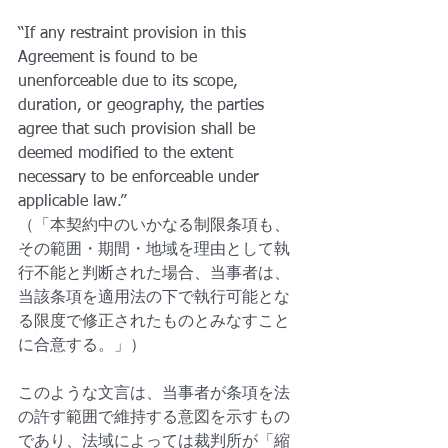
“If any restraint provision in this 
Agreement is found to be 
unenforceable due to its scope, 
duration, or geography, the parties 
agree that such provision shall be 
deemed modified to the extent 
necessary to be enforceable under 
applicable law.”
（「本契約中のいかなる制限条項も、
その範囲・期間・地域を理由として執
行不能と判断された場合、当事者は、
当該条項を適用法の下で執行可能とな
る限度で修正されたものとみなすこと
に合意する。」）
このような文言は、当事者が条項を法
の許す範囲で維持する意図を示すもの
であり、法域によっては裁判所が「縮