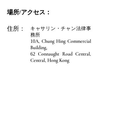
場所/アクセス：
住所：
キャサリン・チャン法律事
務所
A, Chung Hing Commercial
10
Building,
Connaught Road Central,
62
Central, Hong Kong